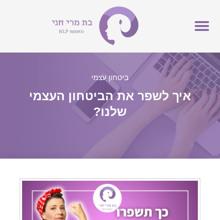
אימון NLP
ביטחון עצמי
איך לשפר את הביטחון העצמי
שלנו?