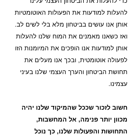
כדי להעלות את הביטחון העצמי עלינו
להעלות למודעות את הפעולות האוטומטיות
אותן אנו עושים בביטחון מלא בלי לשים לב.
ואז כשאנו מאמנים את המוח שלנו להעלות
אותן למודעות אנו הופכים את המיומנות הזו
לפעולה אוטומטית, ובכך אנו מעלים את
תחושת הביטחון והערך העצמי שלנו בעיני
עצמינו.
חשוב לזכור שככל שהמיקוד שלנו יהיה
מכוון יותר פנימה, אל המחשבות,
התחושות והפעולות שלנו, כך נוכל