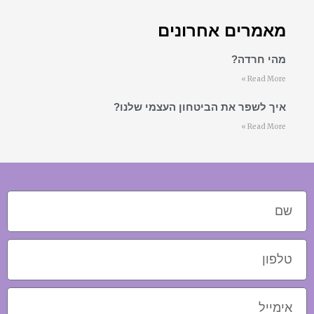
מאמרים אחרונים
מהי חרדה?
Read More »
איך לשפר את הביטחון העצמי שלנו?
Read More »