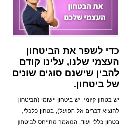
כדי לשפר את הביטחון
העצמי שלנו, עלינו קודם
להבין שישנם סוגים שונים
של ביטחון.
יש בטחון קיומי, יש ביטחון יישומי (הביטחון
להוציא דברים אל הפועל), בטחון כלכלי,
בטחון כללי ועוד. המאמר מתייחס לביטחון