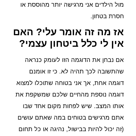
מול הילדים אני מרגישה יותר מהוססת או
חסרת בטחון.
אז מה זה אומר עלי? האם
אין לי כלל ביטחון עצמי?
אם נבחן את הדוגמה הזו לעומק כנראה
שהתשובה לכך תהיה לא. כי זו אומנם
דוגמה אחת, אך אני בטוחה שתוכלו למצוא
דוגמה נוספת מהחיים שלכם שמשקפת את
אותו המצב. שיש לפחות מקום אחד שבו
אתם מרגישים בטוחים במה שאתם עושים
(זה יכול להיות בבישול, נהיגה או כל תחום