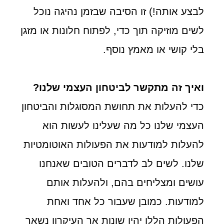
לבצע אותה!) זו הסיבה שבזמן נהיגה נוכל
לשים מוזיקה תוך כדי, לפתוח חלונות או מזגן
בלי קושי או מאמץ נוסף.
ואיך זה מתקשר לביטחון העצמי שלנו?
כדי להעלות את תחושת המסוגלות והביטחון
העצמי שלנו כל מה שעלינו לעשות הוא
להעלות למודעות את הפעולות האוטומטיות
שלנו. לשים לב לדברים הטובים שאנחנו
עושים ומצליחים בהם, ולהעלות אותם
למודעות. כמובן שעבור כל אחד ואחת
הפעולות הללו יהיו שונות אך העיקרון נשאר