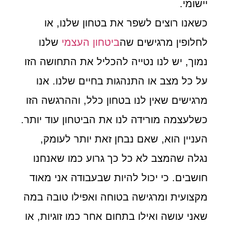
יישומי.
כשאנו רוצים לשפר את בטחון שלנו, או
לחלופין מרגישים שה
ביטחון העצמי
שלנו
נמוך, יש לנו נטייה להכליל את התחושה הזו
על כל מצב או התנהגות בחיים שלנו. אנו
מרגישים שאין לנו בטחון כלל, וההרגשה הזו
כשלעצמה מורידה לנו את הביטחון עוד יותר.
העניין הוא, שאם נבחן זאת יותר לעומק,
נגלה שהמצב לא כל כך גרוע כמו שאנחנו
חושבים. כי יכול להיות שבעבודה אני מאוד
מקצועית ומרגישה בטוחה ואפילו טובה במה
שאני עושה ואילו בתחום אחר כמו זוגיות, או