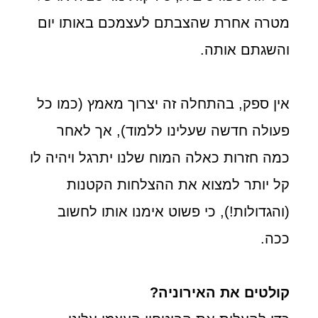
מטרה אחרת שהצבתם לעצמכם באותו יום
והשגתם אותה.
אין ספק, בהתחלה זה יצרוך מאמץ (כמו כל
פעולה חדשה שעלינו ללמוד), אך לאחר
כמה חזרות כאלה המוח שלנו יתרגל ויהיה לו
קל יותר למצוא את ההצלחות הקטנות
(והגדולות!), כי פשוט אימנו אותו לחשוב
ככה.
קולטים את האירוניה?