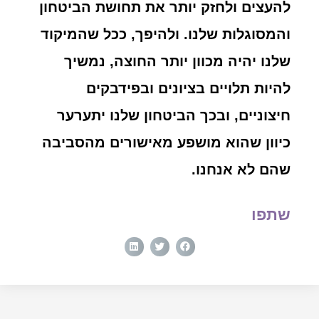
להעצים ולחזק יותר את תחושת הביטחון
והמסוגלות שלנו. ולהיפך, ככל שהמיקוד
שלנו יהיה מכוון יותר החוצה, נמשיך
להיות תלויים בציונים ובפידבקים
חיצוניים, ובכך הביטחון שלנו יתערער
כיוון שהוא מושפע מאישורים מהסביבה
שהם לא אנחנו.
שתפו