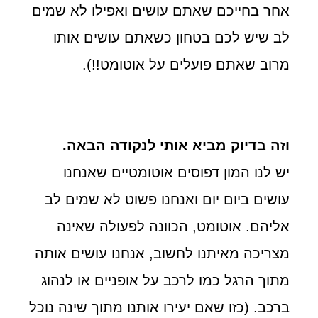
אחר בחייכם שאתם עושים ואפילו לא שמים
לב שיש לכם בטחון כשאתם עושים אותו
מרוב שאתם פועלים על אוטומט!!).
וזה בדיוק מביא אותי לנקודה הבאה.
יש לנו המון דפוסים אוטומטיים שאנחנו
עושים ביום יום ואנחנו פשוט לא שמים לב
אליהם. אוטומט, הכוונה לפעולה שאינה
מצריכה מאיתנו לחשוב, אנחנו עושים אותה
מתוך הרגל כמו לרכב על אופניים או לנהוג
ברכב. (כזו שאם יעירו אותנו מתוך שינה נוכל