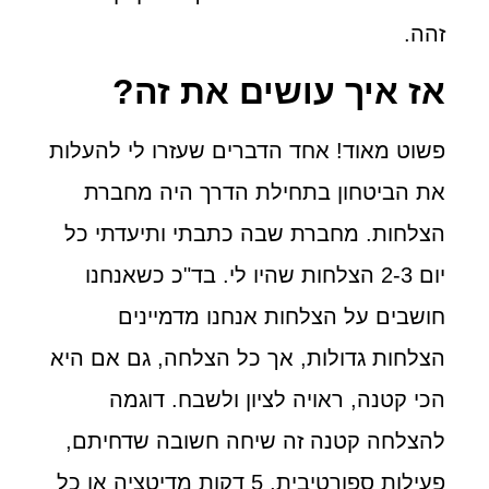
זהה.
אז איך עושים את זה?
פשוט מאוד! אחד הדברים שעזרו לי להעלות
את הביטחון בתחילת הדרך היה מחברת
הצלחות. מחברת שבה כתבתי ותיעדתי כל
יום 2-3 הצלחות שהיו לי. בד"כ כשאנחנו
חושבים על הצלחות אנחנו מדמיינים
הצלחות גדולות, אך כל הצלחה, גם אם היא
הכי קטנה, ראויה לציון ולשבח. דוגמה
להצלחה קטנה זה שיחה חשובה שדחיתם,
פעילות ספורטיבית, 5 דקות מדיטציה או כל