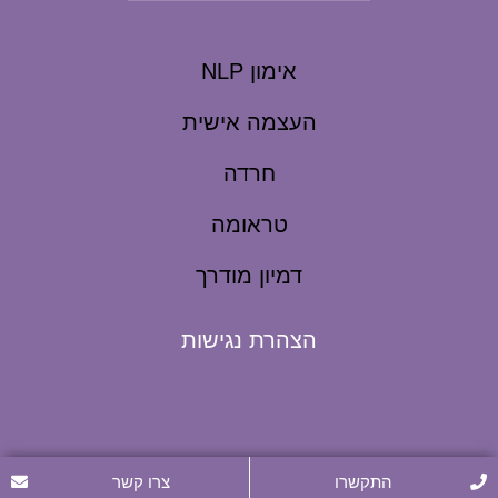
אימון NLP
העצמה אישית
חרדה
טראומה
דמיון מודרך
הצהרת נגישות
התקשרו
צרו קשר