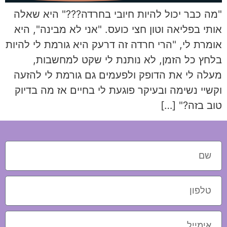
"מה כבר יכול להיות חיובי בחרדה???" היא שאלה
אותי בפליאה וטון חצי כועס. "אני לא מבינה", היא
אומרת לי, "הרי חרדה זה דרעק היא גורמת לי להיות
בלחץ כל הזמן, לא נותנת לי שקט למחשבות,
מעלה לי את הדופק ולפעמים גם גורמת לי להזעה
וקשיי נשימה ובעיקר פוגעת לי בחיים אז מה בדיוק
טוב בזה?" […]