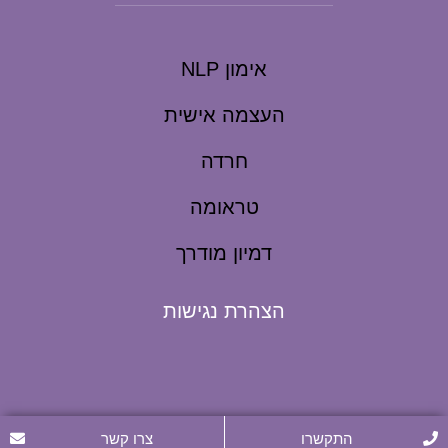
אימון NLP
העצמה אישית
חרדה
טראומה
דמיון מודרך
הצהרת נגישות
התקשרו
צרו קשר